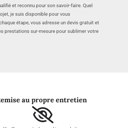
alifié et reconnu pour son savoir-faire. Quel
ojet, je suis disponible pour vous
haque étape, vous adresse un devis gratuit et
s prestations sur-mesure pour sublimer votre
emise au propre entretien