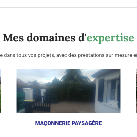
Mes domaines d'
expertise
dans tous vos projets, avec des prestations sur-mesure en
MAÇONNERIE PAYSAGÈRE