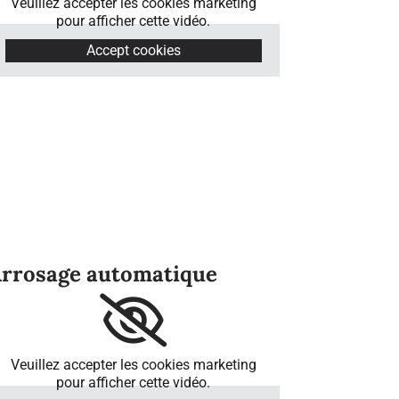
Veuillez accepter les cookies marketing
pour afficher cette vidéo.
Accept cookies
rrosage automatique
Veuillez accepter les cookies marketing
pour afficher cette vidéo.