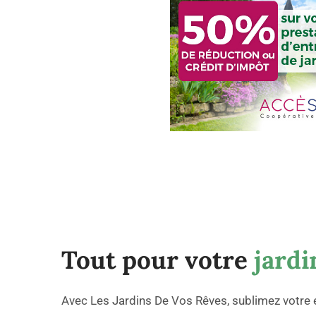
Tout pour votre
jardi
Avec Les Jardins De Vos Rêves, sublimez votre 