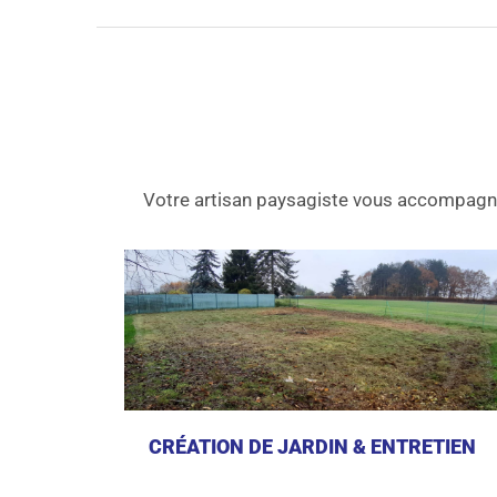
Votre artisan paysagiste vous accompagne 
CRÉATION DE JARDIN & ENTRETIEN