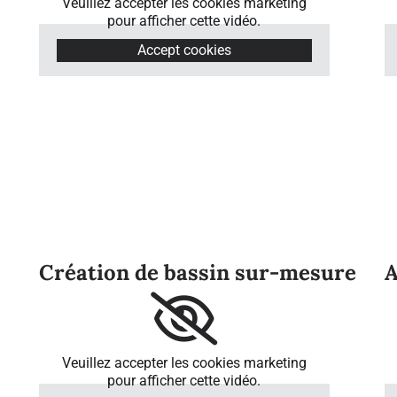
Veuillez accepter les cookies marketing
pour afficher cette vidéo.
Accept cookies
Création de bassin sur-mesure
A
Veuillez accepter les cookies marketing
pour afficher cette vidéo.