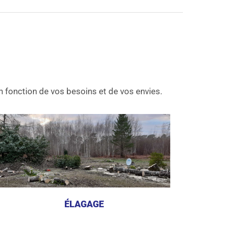
 fonction de vos besoins et de vos envies.
ÉLAGAGE