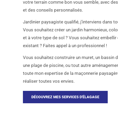
votre terrain comme bon vous semble, avec des
et des conseils personnalisés.
Jardinier paysagiste qualifié, j’interviens dans t
Vous souhaitez créer un jardin harmonieux, color
et à votre type de sol ? Vous souhaitez embellir 
existant ? Faites appel à un professionnel !
Vous souhaitez construire un muret, un bassin dé
une plage de piscine, ou tout autre aménagemen
toute mon expertise de la maçonnerie paysagère
réaliser toutes vos envies.
DÉCOUVREZ MES SERVICES D'ÉLAGAGE