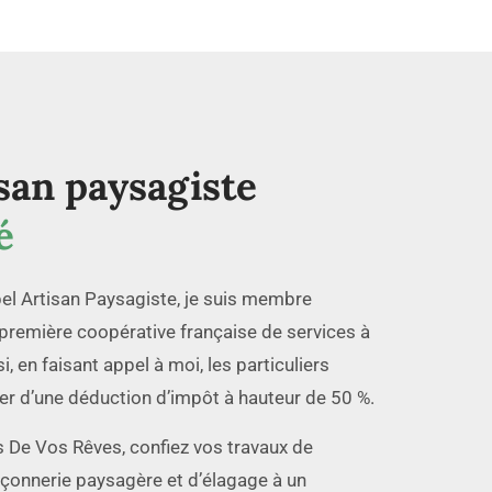
san paysagiste
é
el Artisan Paysagiste, je suis membre
première coopérative française de services à
i, en faisant appel à moi, les particuliers
er d’une déduction d’impôt à hauteur de 50 %.
 De Vos Rêves, confiez vos travaux de
çonnerie paysagère et d’élagage à un