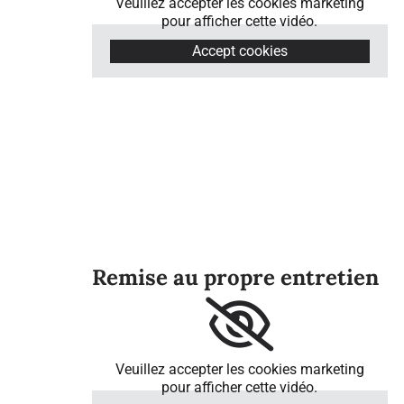
Veuillez accepter les cookies marketing
pour afficher cette vidéo.
Accept cookies
Remise au propre entretien
Veuillez accepter les cookies marketing
pour afficher cette vidéo.