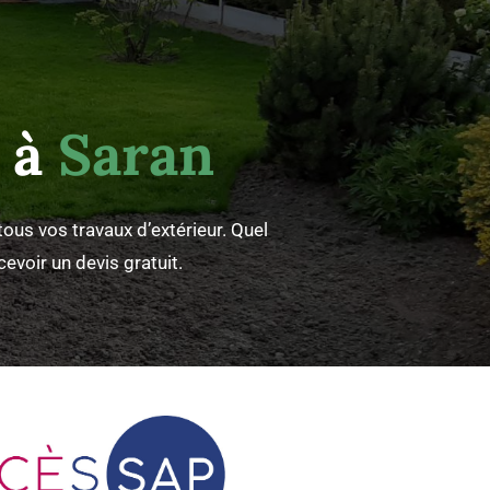
e à
Saran
ous vos travaux d’extérieur. Quel
evoir un devis gratuit.