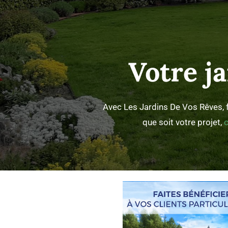
Votre j
Avec Les Jardins De Vos Rêves, f
que soit votre projet,