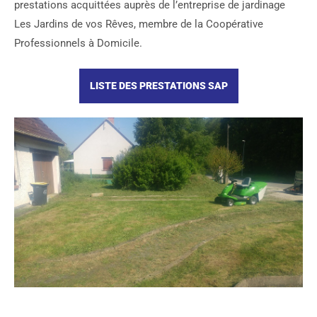
prestations acquittées auprès de l’entreprise de jardinage
Les Jardins de vos Rêves, membre de la Coopérative
Professionnels à Domicile.
LISTE DES PRESTATIONS SAP