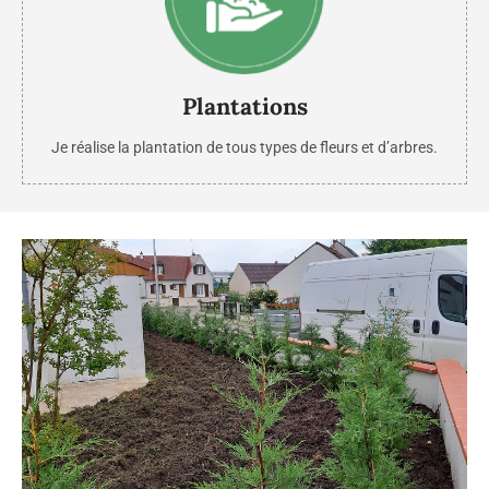
Plantations
Je réalise la plantation de tous types de fleurs et d’arbres.