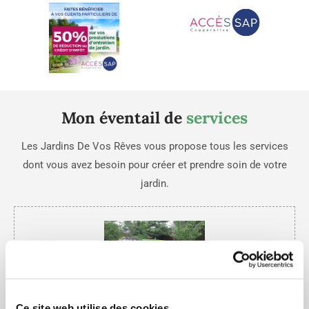
Mon éventail de
services
Les Jardins De Vos Rêves vous propose tous les services
dont vous avez besoin pour créer et prendre soin de votre
jardin.
Entretien et tonte de pelouse
Ce site web utilise des cookies.