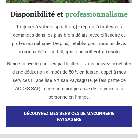
Disponibilité et
professionnalisme
Toujours à votre disposition, je répond à toutes vos
demandes dans les plus brefs délais, avec efficacité et
professionnalisme. De plus, j’établis pour vous un devis
personnalisé et gratuit, quel que soit votre besoin.
Bonne nouvelle pour les particuliers : vous pouvez bénéficier
d'une déduction d'impôt de 50 % en faisant appel à mes
services ! Labellisé Artisan Paysagiste, je fais partie de
ACCES SAP, la première coopérative de services à la
personne en France.
DÉCOUVREZ MES SERVICES DE MAÇONNERIE
PAYSAGÈRE