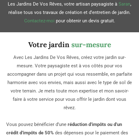
Les Jardins De Vos Rêves, votre artisan paysagiste à
Saran
,
réalise tous vos travaux de création et d'entretien de jardin.
Contactez-moi
pour obtenir un devis gratuit.
Votre jardin
sur-
mesure
Avec Les Jardins De Vos Rêves, créez votre jardin sur-
mesure. Votre paysagiste est à vos côtés pour vos
accompagner dans un projet qui vous ressemble, en parfaite
harmonie avec vos envies, mais aussi avec le type de sol de
votre terrain. Je mets toute mon expertise et mon savoir-
faire à votre service pour vous offrir le jardin dont vous
rêvez.
Vous pouvez bénéficier d’une
réduction d’impôts ou d’un
crédit d’impôts de 50%
des dépenses pour le paiement des